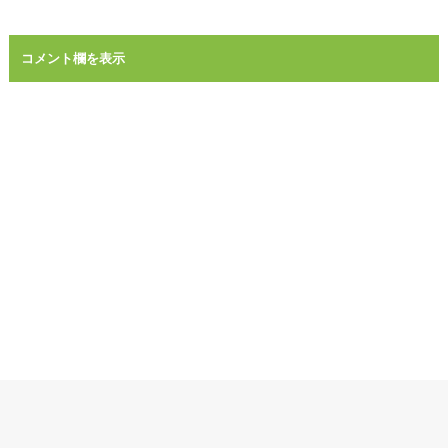
コメント欄を表示