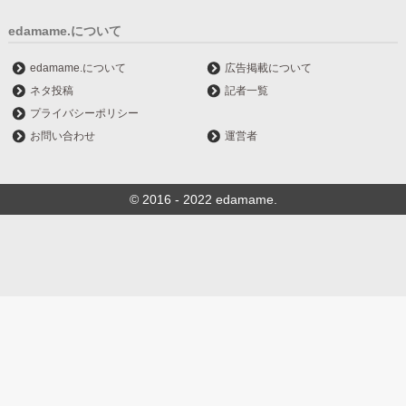
edamame.について
edamame.について
広告掲載について
ネタ投稿
記者一覧
プライバシーポリシー
お問い合わせ
運営者
© 2016 - 2022 edamame.