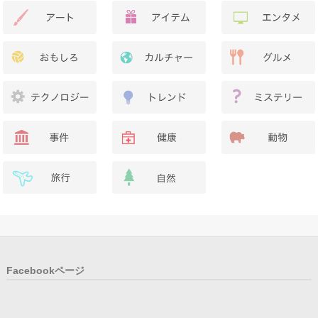
Facebookページ