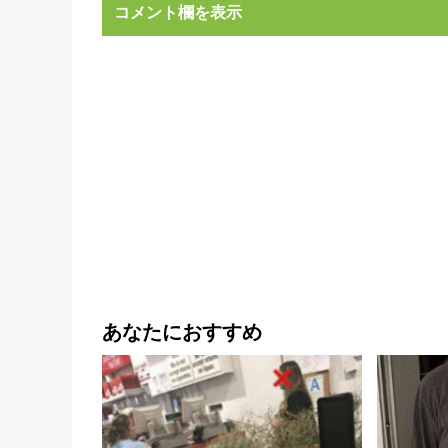
コメント欄を表示
あなたにおすすめ