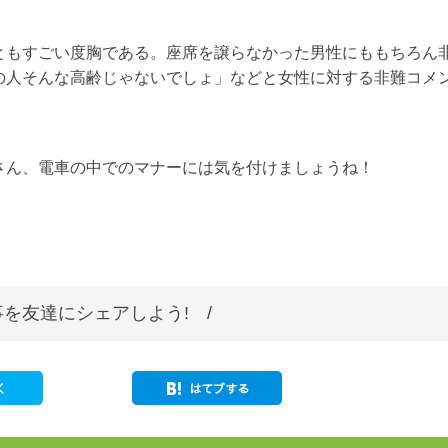
ともすごい度胸である。座席を譲らなかった男性にももちろん
の人そんな高齢じゃないでしょ」などと女性に対する非難コメ
さん、電車の中でのマナーには気を付けましょうね！
を友達にシェアしよう! /