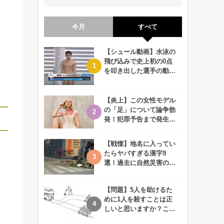
今月
すべて
【シュール動画】水泳の
飛び込みで史上初の0点
を叩き出した選手の動画
が何回観ても衝撃的！
【炎上】この女性モデル
の「足」について論争勃
発！犯罪予告まで発生す
る事態に、、一体なぜ？
【戦慄】地名に入ってい
たらヤバすぎる漢字9
選！過去に自然災害の歴
史があるかも、、
【問題】5人を助けるた
めに1人を殺すことは正
しいと思いますか？この
難問に対する2歳児の答