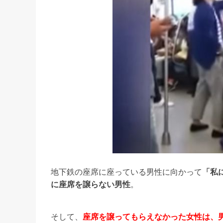
地下鉄の座席に座っている男性に向かって
「私
に座席を譲らない男性
。
そして、
座席を譲ってもらえなかった女性は、