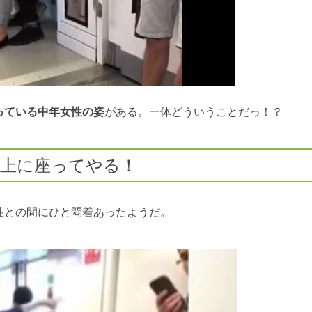
っている中年女性の姿
がある。一体どういうことだっ！？
上に座ってやる！
性との間にひと悶着あったようだ。