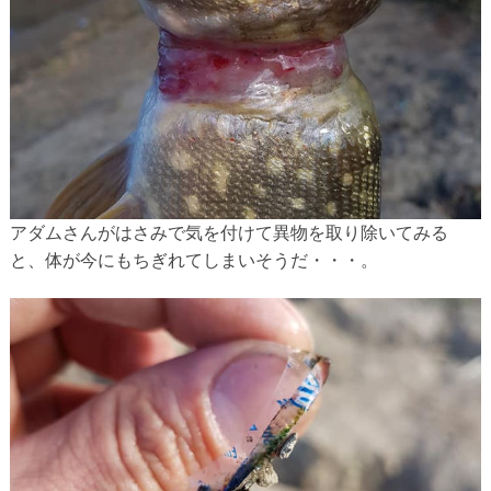
アダムさんがはさみで気を付けて異物を取り除いてみる
と、体が今にもちぎれてしまいそうだ・・・。