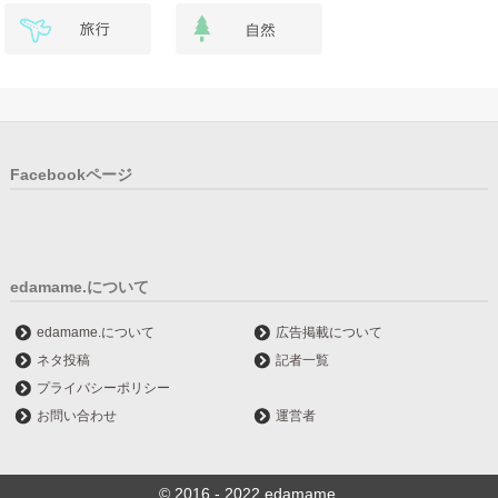
Facebookページ
edamame.について
edamame.について
広告掲載について
ネタ投稿
記者一覧
プライバシーポリシー
お問い合わせ
運営者
© 2016 - 2022 edamame.