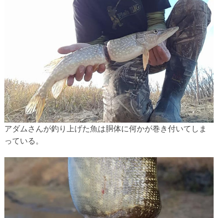
アダムさんが釣り上げた魚は胴体に何かが巻き付いてしま
っている。