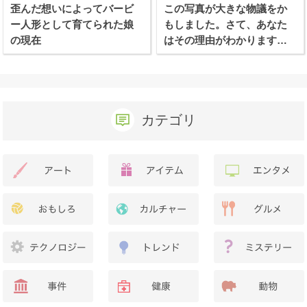
歪んだ想いによってバービ
この写真が大きな物議をか
ー人形として育てられた娘
もしました。さて、あなた
の現在
はその理由がわかります
か？
カテゴリ