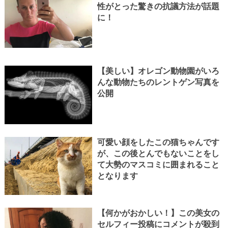
性がとった驚きの抗議方法が話題
に！
【美しい】オレゴン動物園がいろ
んな動物たちのレントゲン写真を
公開
可愛い顔をしたこの猫ちゃんです
が、この後とんでもないことをし
て大勢のマスコミに囲まれること
となります
【何かがおかしい！】この美女の
セルフィー投稿にコメントが殺到