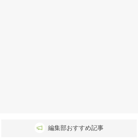
編集部おすすめ記事