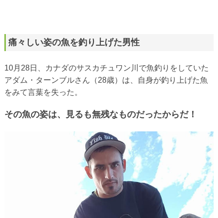
痛々しい姿の魚を釣り上げた男性
10月28日、カナダのサスカチュワン川で魚釣りをしていた
アダム・ターンブルさん（28歳）は、自身が釣り上げた魚
をみて言葉を失った。
その魚の姿は、見るも無残なものだったからだ！