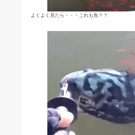
よくよく見たら・・・これも魚？？