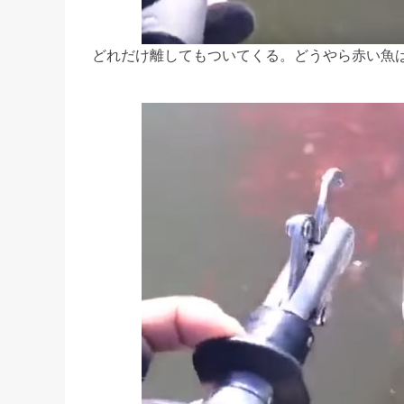
どれだけ離してもついてくる。どうやら赤い魚