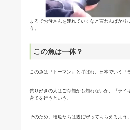
まるでお母さんを連れていくなと言わんばかり
う。
この魚は一体？
この魚は『トーマン』と呼ばれ、日本でいう『
釣り好きの人はご存知かも知れないが、『ライ
育てを行うという。
そのため、稚魚たちは親に守ってもらえるよう