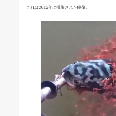
これは2015年に撮影された映像。