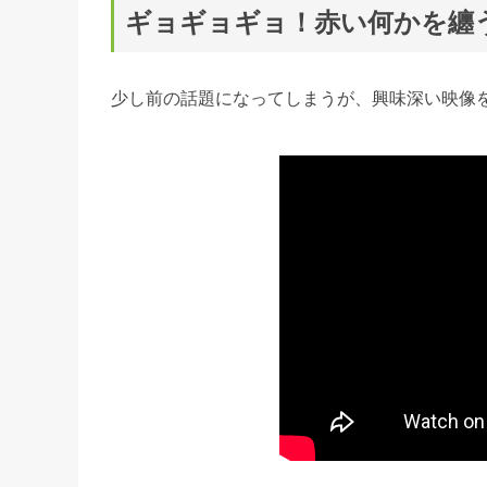
ギョギョギョ！赤い何かを纏
少し前の話題になってしまうが、興味深い映像