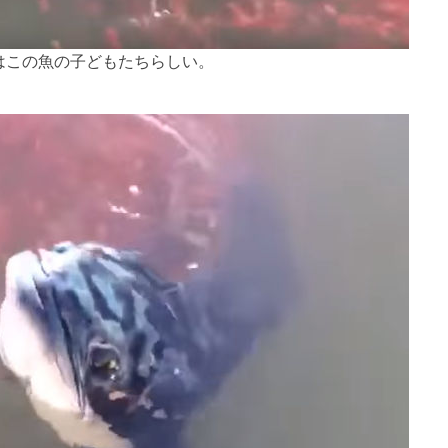
はこの魚の子どもたちらしい。