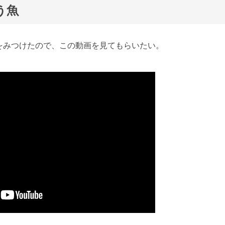
う魚
をみつけたので、この動画を見てもらいたい。