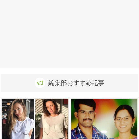
編集部おすすめ記事