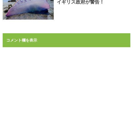
イギリス政府が警告！
コメント欄を表示