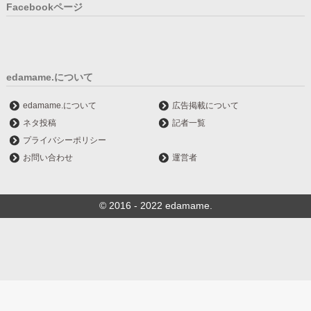
Facebookページ
edamame.について
edamame.について
広告掲載について
ネタ投稿
記者一覧
プライバシーポリシー
お問い合わせ
運営者
© 2016 - 2022 edamame.