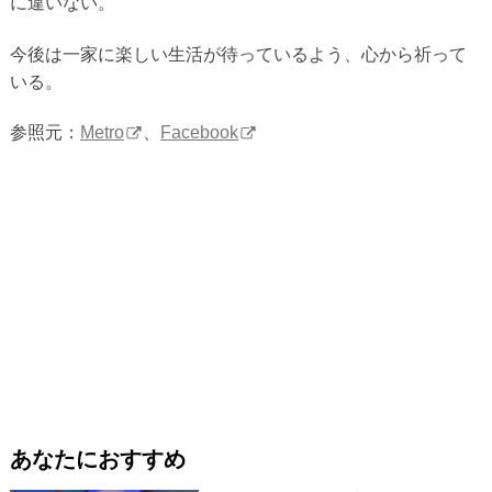
に違いない。
今後は一家に楽しい生活が待っているよう、心から祈って
いる。
参照元：
Metro
、
Facebook
あなたにおすすめ