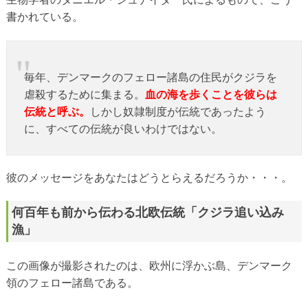
書かれている。
毎年、デンマークのフェロー諸島の住民がクジラを
虐殺するために集まる。
血の海を歩くことを彼らは
伝統と呼ぶ。
しかし奴隷制度が伝統であったよう
に、すべての伝統が良いわけではない。
彼のメッセージをあなたはどうとらえるだろうか・・・。
何百年も前から伝わる北欧伝統「クジラ追い込み
漁」
この画像が撮影されたのは、欧州に浮かぶ島、デンマーク
領のフェロー諸島である。