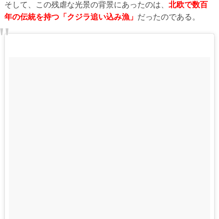
そして、この残虐な光景の背景にあったのは、
北欧で数百
年の伝統を持つ「クジラ追い込み漁」
だったのである。