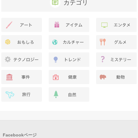
カテゴリ
Facebookページ