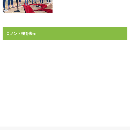
コメント欄を表示