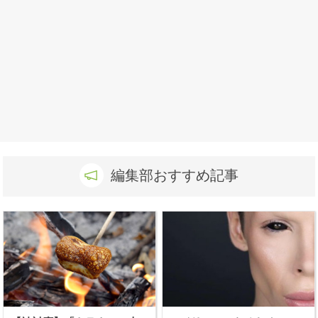
編集部おすすめ記事