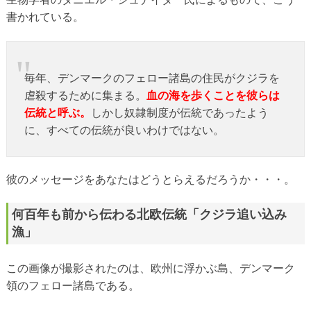
書かれている。
毎年、デンマークのフェロー諸島の住民がクジラを
虐殺するために集まる。
血の海を歩くことを彼らは
伝統と呼ぶ。
しかし奴隷制度が伝統であったよう
に、すべての伝統が良いわけではない。
彼のメッセージをあなたはどうとらえるだろうか・・・。
何百年も前から伝わる北欧伝統「クジラ追い込み
漁」
この画像が撮影されたのは、欧州に浮かぶ島、デンマーク
領のフェロー諸島である。