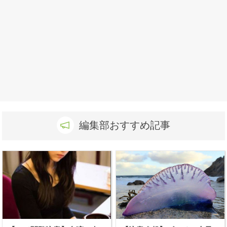
編集部おすすめ記事