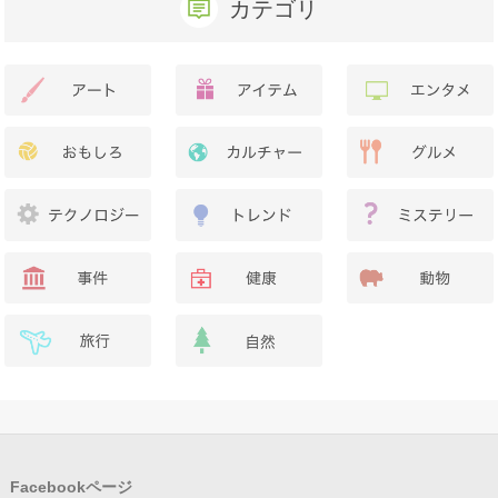
カテゴリ
Facebookページ