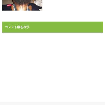
コメント欄を表示