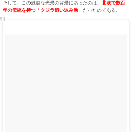
そして、この残虐な光景の背景にあったのは、
北欧で数百
年の伝統を持つ「クジラ追い込み漁」
だったのである。