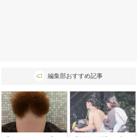
編集部おすすめ記事