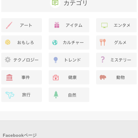
カテゴリ
Facebookページ