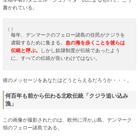
書かれている。
毎年、デンマークのフェロー諸島の住民がクジラを
虐殺するために集まる。
血の海を歩くことを彼らは
伝統と呼ぶ。
しかし奴隷制度が伝統であったよう
に、すべての伝統が良いわけではない。
彼のメッセージをあなたはどうとらえるだろうか・・・。
何百年も前から伝わる北欧伝統「クジラ追い込み
漁」
この画像が撮影されたのは、欧州に浮かぶ島、デンマーク
領のフェロー諸島である。