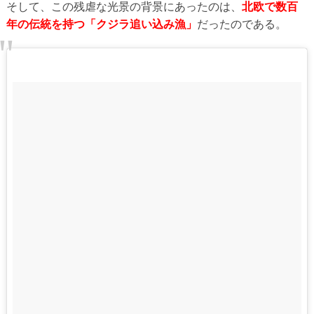
そして、この残虐な光景の背景にあったのは、
北欧で数百
年の伝統を持つ「クジラ追い込み漁」
だったのである。