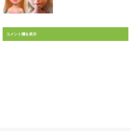
コメント欄を表示