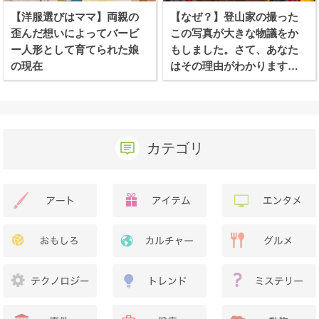
【洋服選びはママ】両親の
【なぜ？】登山家の撮った
歪んだ想いによってバービ
この写真が大きな物議をか
ー人形として育てられた娘
もしました。さて、あなた
の現在
はその理由がわかります
か？
カテゴリ