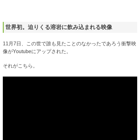
世界初。迫りくる溶岩に飲み込まれる映像
11月7日、この世で誰も見たことのなかったであろう衝撃映
像がYoutubeにアップされた。
それがこちら。