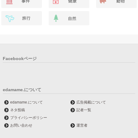
Facebookページ
edamame.について
edamame.について
広告掲載について
ネタ投稿
記者一覧
プライバシーポリシー
お問い合わせ
運営者