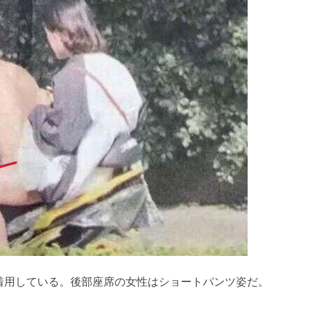
着用している。後部座席の女性はショートパンツ姿だ。