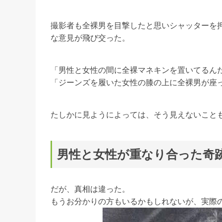
撮影者も全裸男を目撃したと思いシャッターを押
な意見が飛び交った。
「男性と女性の間に全裸マネキンを置いてるん
「ジーンズを履いた女性の膝の上に全裸男が座
たしかに見ようによっては、そう見えないこと
男性と女性が重なり合った奇
だが、真相は違った。
もうお分かりの方もいるかもしれないが、実際