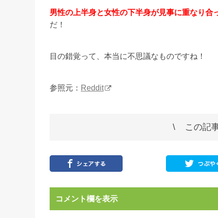
男性の上半身と女性の下半身が見事に重なり合
だ！
目の錯覚って、本当に不思議なものですね！
参照元：
Reddit
この記事
コメント欄を表示