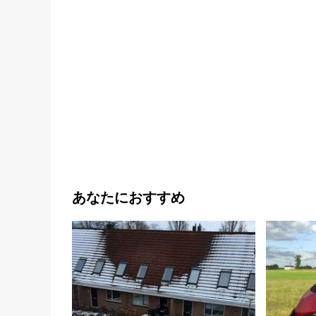
あなたにおすすめ