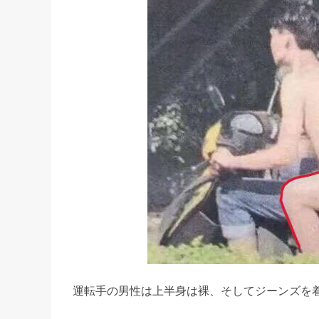
運転手の男性は上半身は裸、そしてジーンズを