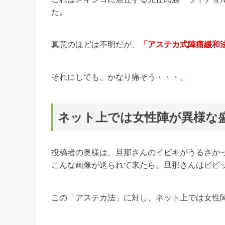
た。
真意のほどは不明だが、
「アステカ式陣痛緩和
それにしても、かなり痛そう・・・。
ネット上では女性陣が異様な
投稿者の奥様は、旦那さんのイビキがうるさか
こんな画像が送られて来たら、旦那さんはビビ
この「アステカ法」に対し、ネット上では女性