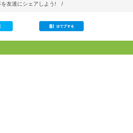
を友達にシェアしよう! /