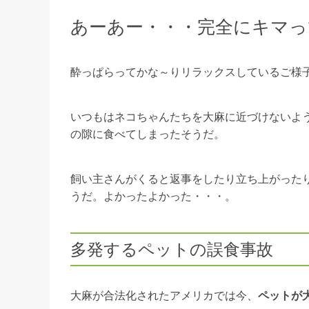
あーあー・・・完全にキマっ
酔っぱらってかな～りリラックスしているご様
いつもはネコちゃんたちを大麻に近づけないよ
の隙に食べてしまったそうだ。
飼い主さんがくると返事をしたり立ち上がった
うだ。よかったよかった・・・。
多発するペットの誤食事故
大麻が合法化されたアメリカでは今、
ペットが