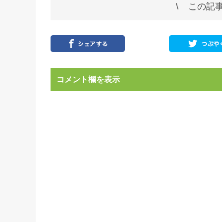
この記事
コメント欄を表示