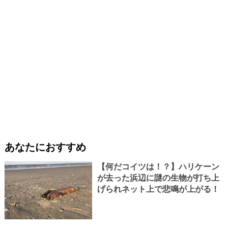
あなたにおすすめ
【何だコイツは！？】ハリケーン
が去った浜辺に謎の生物が打ち上
げられネット上で悲鳴が上がる！