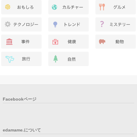
Facebookページ
edamame.について