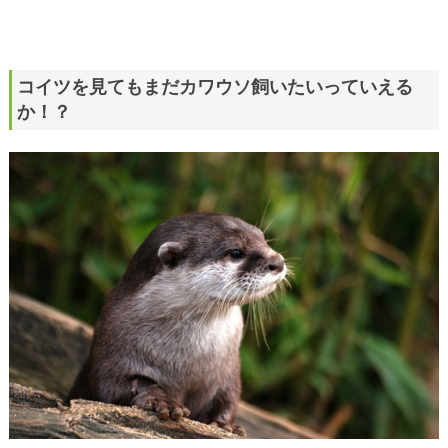
コイツを見てもまだカワウソ飼いたいっていえる
か！？