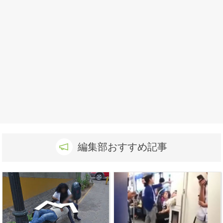
編集部おすすめ記事