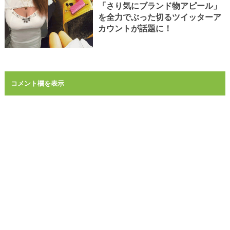
「さり気にブランド物アピール」
を全力でぶった切るツイッターア
カウントが話題に！
コメント欄を表示