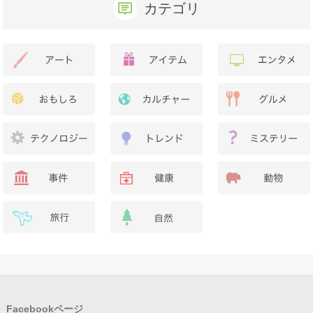
カテゴリ
Facebookページ