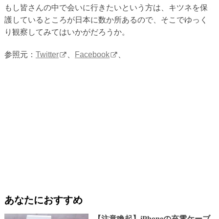
もし皆さんの中で会いに行きたいという方は、キツネを保
護しているところが日本に数か所あるので、そこでゆっく
り観察してみてはいかがだろうか。
参照元：
Twitter
、
Facebook
、
あなたにおすすめ
【注意喚起】iPhoneの充電ケーブ