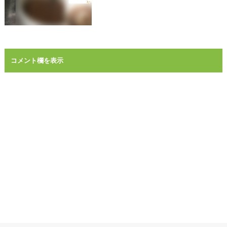
コメント欄を表示