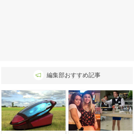
編集部おすすめ記事