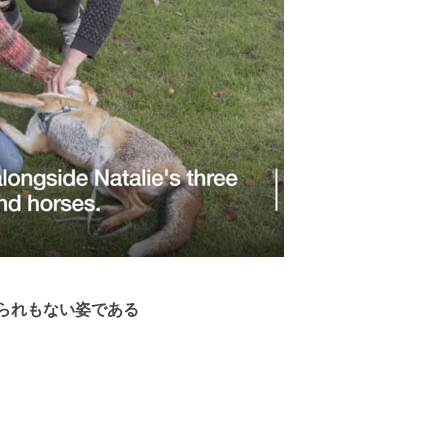
られもない姿である