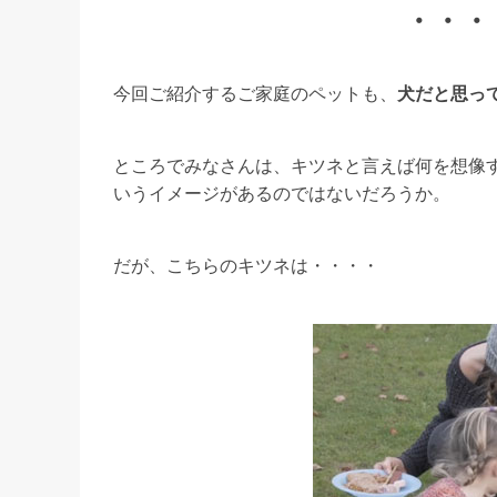
・・・
今回ご紹介するご家庭のペットも、
犬だと思っ
ところでみなさんは、キツネと言えば何を想像
いうイメージがあるのではないだろうか。
だが、こちらのキツネは・・・・