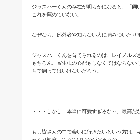
ジャスパーくんの存在が明らかになると、「
飼
これを薦めていない。
なぜなら、部外者や知らない人に噛みついたり
ジャスパーくんを育てられるのは、レイノルズ
もちろん、寄生虫の心配もしなくてはならない
ちで飼ってはいけないだろう。
・・・しかし、本当に可愛すぎるな～。最高だ
もし皆さんの中で会いに行きたいという方は、
っくり観察してみてはいかがだろうか。