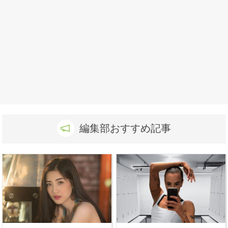
編集部おすすめ記事