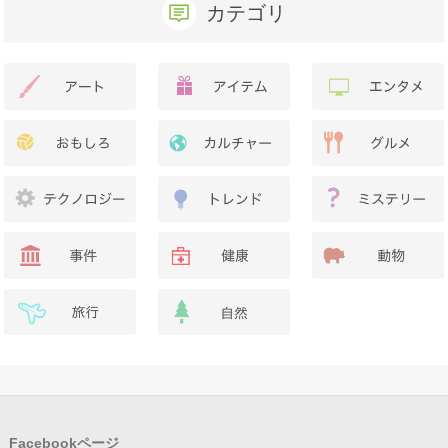
カテゴリ
Facebookページ