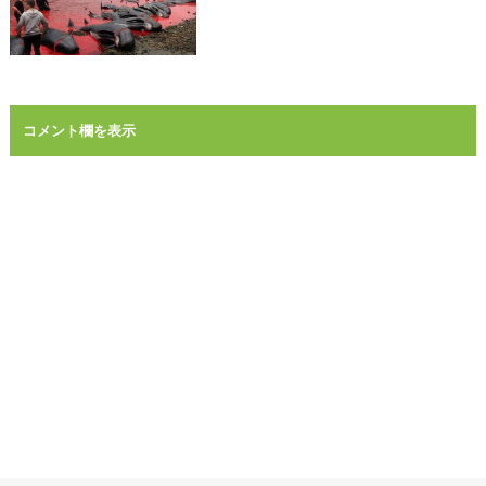
コメント欄を表示