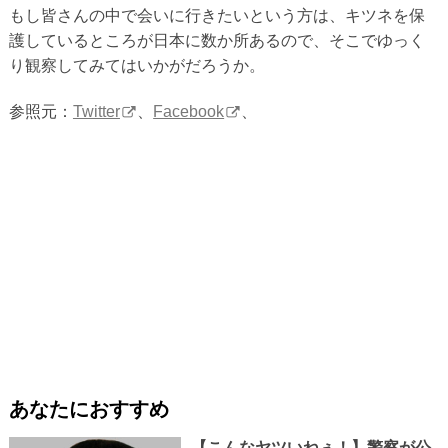
もし皆さんの中で会いに行きたいという方は、キツネを保
護しているところが日本に数か所あるので、そこでゆっく
り観察してみてはいかがだろうか。
参照元：
Twitter
、
Facebook
、
あなたにおすすめ
【こんなヤツいねぇ！】警察が公