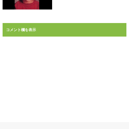
コメント欄を表示