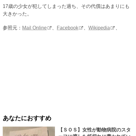
17歳の少女が犯してしまった過ち、その代償はあまりにも
大きかった。
参照元：
Mail Online
、
Facebook
、
Wikipedia
、
あなたにおすすめ
【ＳＯＳ】女性が動物病院のスタ