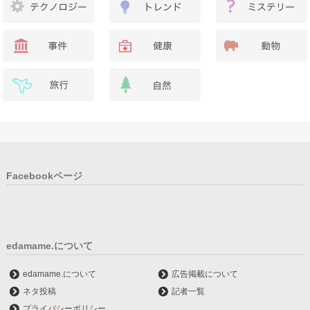
Facebookページ
edamame.について
edamame.について
広告掲載について
ネタ投稿
記者一覧
プライバシーポリシー