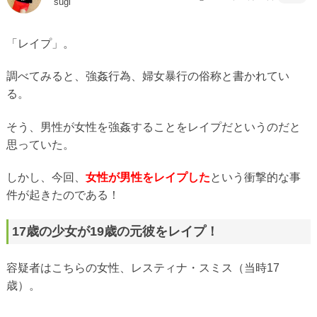
sugi
「レイプ」。
調べてみると、強姦行為、婦女暴行の俗称と書かれてい
る。
そう、男性が女性を強姦することをレイプだというのだと
思っていた。
しかし、今回、
女性が男性をレイプした
という衝撃的な事
件が起きたのである！
17歳の少女が19歳の元彼をレイプ！
容疑者はこちらの女性、レスティナ・スミス（当時17
歳）。