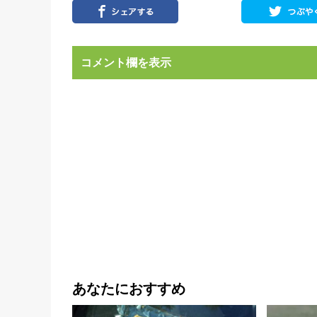
コメント欄を表示
あなたにおすすめ