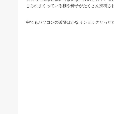
じられまくっている棚や椅子がたくさん投稿さ
中でもパソコンの破壊はかなりショックだった