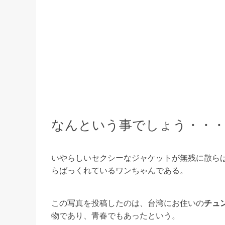
なんという事でしょう・・・
いやらしいセクシーなジャケットが無残に散ら
らばっくれているワンちゃんである。
この写真を投稿したのは、台湾にお住いの
チュ
物であり、青春でもあったという。