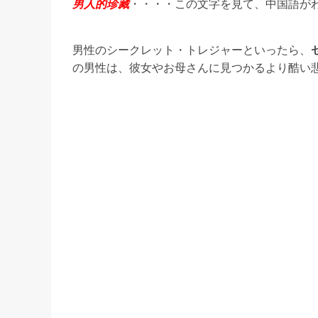
男人的珍藏
・・・・この文字を見て、中国語が
男性のシークレット・トレジャーといったら、
の男性は、彼女やお母さんに見つかるより酷い