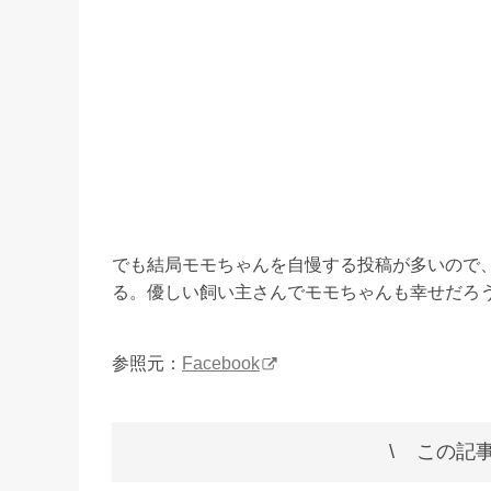
でも結局モモちゃんを自慢する投稿が多いので
る。優しい飼い主さんでモモちゃんも幸せだろ
参照元：
Facebook
この記事