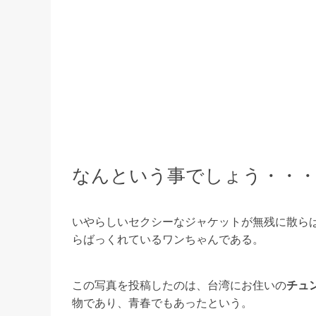
なんという事でしょう・・・
いやらしいセクシーなジャケットが無残に散ら
らばっくれているワンちゃんである。
この写真を投稿したのは、台湾にお住いの
チュ
物であり、青春でもあったという。