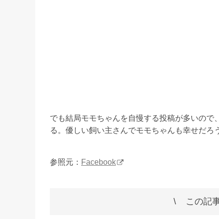
でも結局モモちゃんを自慢する投稿が多いので
る。優しい飼い主さんでモモちゃんも幸せだろ
参照元：
Facebook
この記事