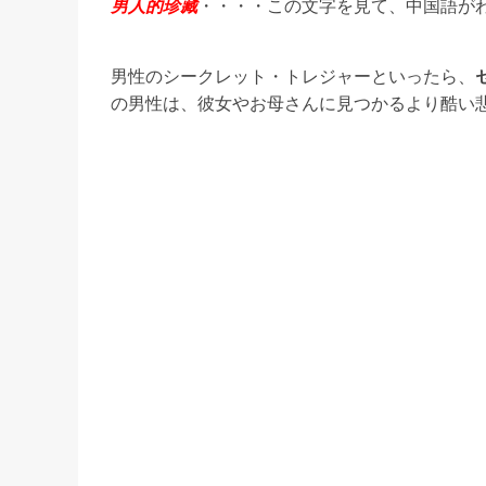
男人的珍藏
・・・・この文字を見て、中国語が
男性のシークレット・トレジャーといったら、
の男性は、彼女やお母さんに見つかるより酷い