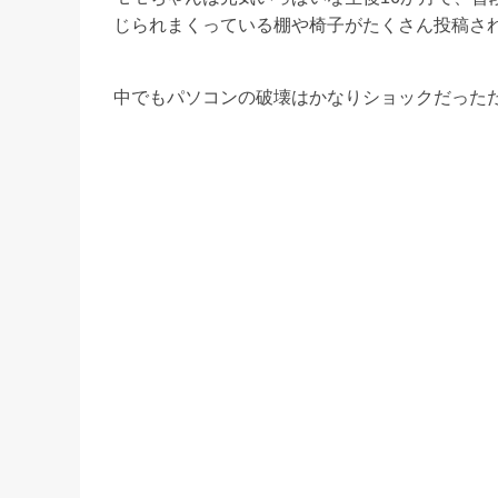
じられまくっている棚や椅子がたくさん投稿さ
中でもパソコンの破壊はかなりショックだった