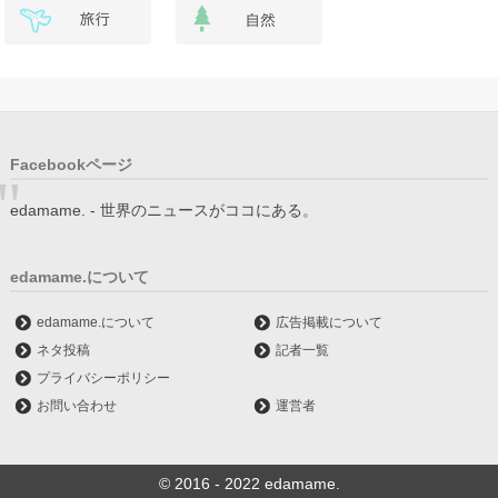
Facebookページ
edamame. - 世界のニュースがココにある。
edamame.について
edamame.について
広告掲載について
ネタ投稿
記者一覧
プライバシーポリシー
お問い合わせ
運営者
© 2016 - 2022 edamame.