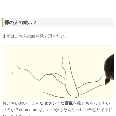
裸の人の絵…？
まずはこちらの絵を見て頂きたい。
おいおいおい、こんな
セクシーな画像
を載せちゃってもい
いのか？edamame.は、いつからそんなハレンチなサイトに