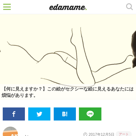
【何に見えますか？】この絵がセクシーな絵に見えるあなたには
煩悩があります。
アート
2017年12月5日