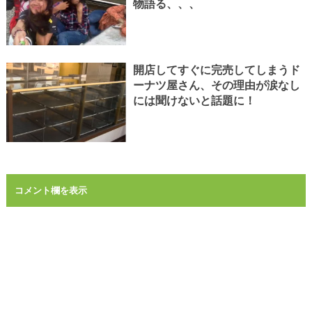
物語る、、、
開店してすぐに完売してしまうド
ーナツ屋さん、その理由が涙なし
には聞けないと話題に！
コメント欄を表示