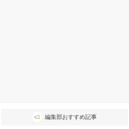
編集部おすすめ記事