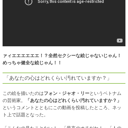
ァィエエエエエエ！？全然セクシーな絵じゃないじゃん！
めっちゃ健全な絵じゃん！！
「あなたの心はどれくらい汚れていますか？」
この絵を描いたのは
フォン・ジャオ・リー
というベトナム
の芸術家。
「あなたの心はどれくらい汚れていますか？」
というコメントとともにこの動画を投稿したところ、ネッ
ト上で話題となった。