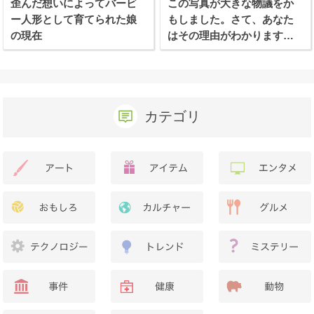
歪んだ想いによってバービ
この写真が大きな物議をか
ー人形として育てられた娘
もしました。さて、あなた
の現在
はその理由がわかります
か？
カテゴリ