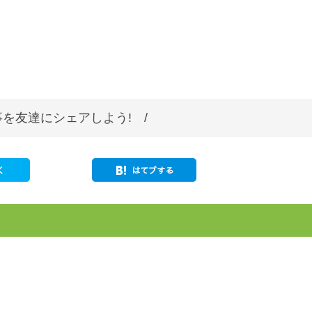
を友達にシェアしよう! /