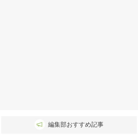
編集部おすすめ記事