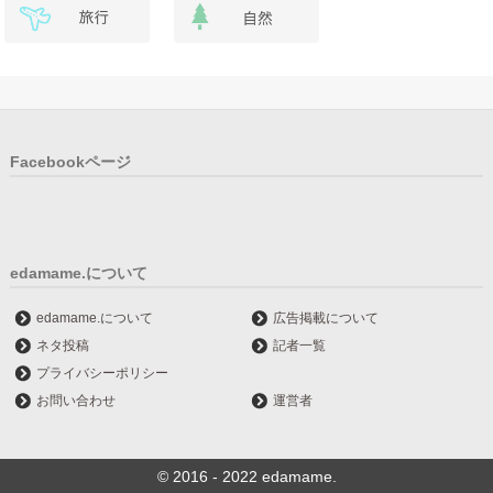
Facebookページ
edamame.について
edamame.について
広告掲載について
ネタ投稿
記者一覧
プライバシーポリシー
お問い合わせ
運営者
© 2016 - 2022 edamame.