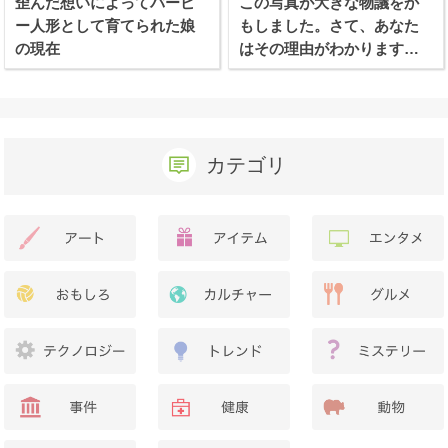
歪んだ想いによってバービ
この写真が大きな物議をか
ー人形として育てられた娘
もしました。さて、あなた
の現在
はその理由がわかります
か？
カテゴリ