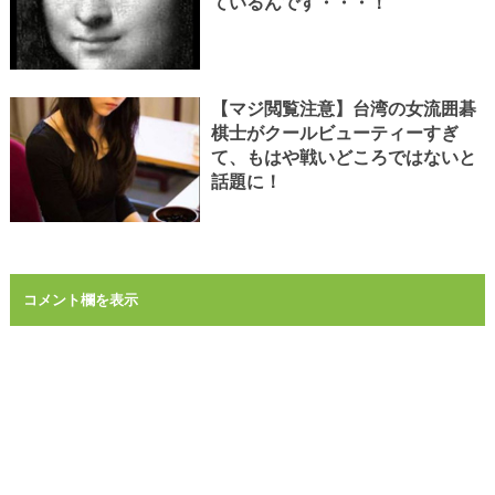
ているんです・・・！
【マジ閲覧注意】台湾の女流囲碁
棋士がクールビューティーすぎ
て、もはや戦いどころではないと
話題に！
コメント欄を表示