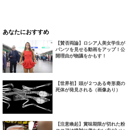
あなたにおすすめ
【賛否両論】ロシア人美女学生が
パンツを見せる動画をアップ！公
開理由が物議をかもす！
【世界初】頭が２つある奇形鹿の
死体が発見される（画像あり）
【注意喚起】賞味期限が切れた粉