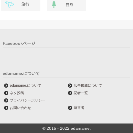
Facebookページ
edamame.について
edamame.について
広告掲載について
ネタ投稿
記者一覧
プライバシーポリシー
お問い合わせ
運営者
© 2016 - 2022 edamame.