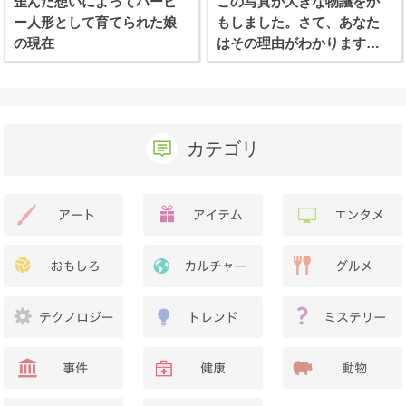
歪んだ想いによってバービ
この写真が大きな物議をか
ー人形として育てられた娘
もしました。さて、あなた
の現在
はその理由がわかります
か？
カテゴリ