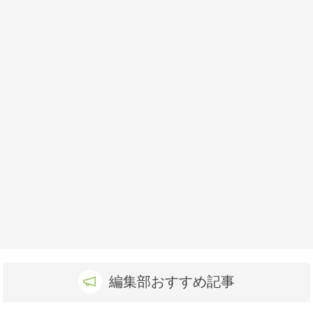
編集部おすすめ記事