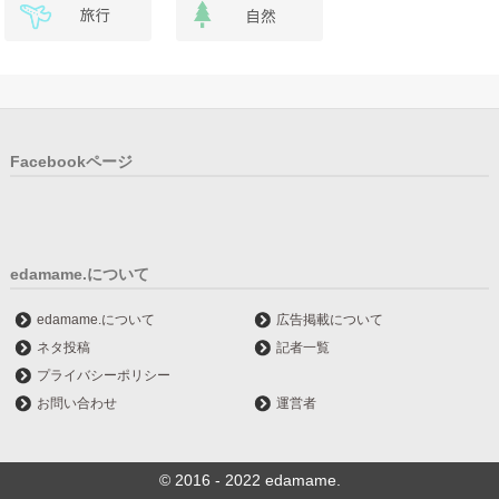
Facebookページ
edamame.について
edamame.について
広告掲載について
ネタ投稿
記者一覧
プライバシーポリシー
お問い合わせ
運営者
© 2016 - 2022 edamame.