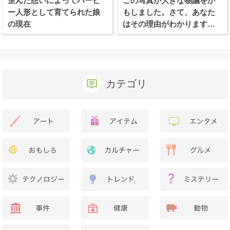
歪んだ想いによってバービ
この写真が大きな物議をか
ー人形として育てられた娘
もしました。さて、あなた
の現在
はその理由がわかります
か？
カテゴリ