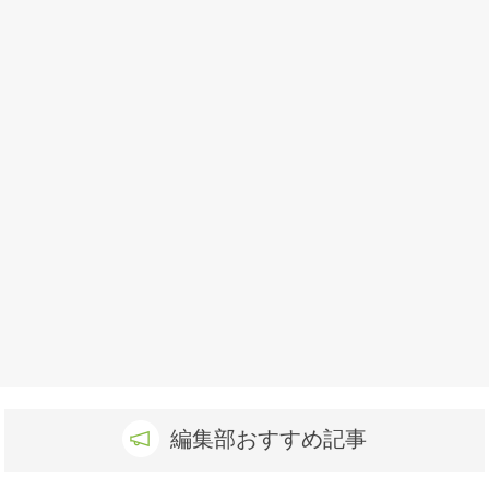
編集部おすすめ記事