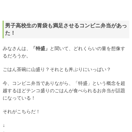
男子高校生の胃袋も満足させるコンビニ弁当があっ
た！
みなさんは、
「特盛」
と聞いて、どれくらいの量を想像す
るだろうか。
ごはん茶碗に山盛り？それとも丼ぶりにいっぱい？
今、コンビニ弁当でありながら、「特盛」という概念を超
越するほどテンコ盛りのごはんが食べられるお弁当が話題
になっている！
それがこちらだ！
↓