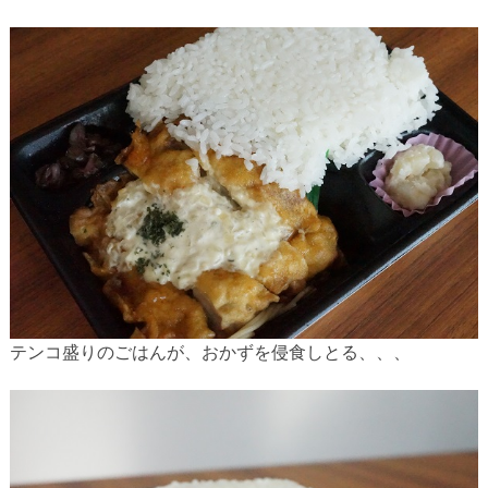
テンコ盛りのごはんが、おかずを侵食しとる、、、