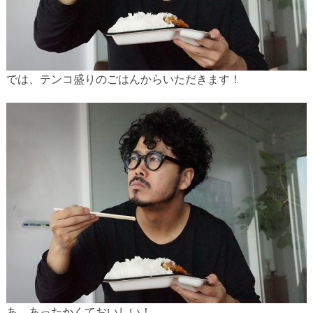
では、テンコ盛りのごはんからいただきます！
あ、あったかくておいしい！