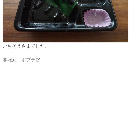
ごちそうさまでした。
参照元：
ポプラ