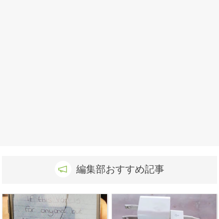
編集部おすすめ記事