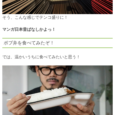
そう、こんな感じでテンコ盛りに！
マンガ日本昔ばなしかよっ！
ポプ弁を食べてみたぞ！
では、温かいうちに食べてみたいと思う！