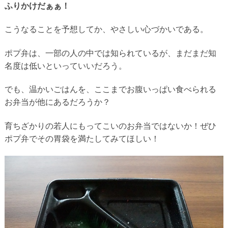
ふりかけだぁぁ！
こうなることを予想してか、やさしい心づかいである。
ポプ弁は、一部の人の中では知られているが、まだまだ知
名度は低いといっていいだろう。
でも、温かいごはんを、ここまでお腹いっぱい食べられる
お弁当が他にあるだろうか？
育ちざかりの若人にもってこいのお弁当ではないか！ぜひ
ポプ弁でその胃袋を満たしてみてほしい！