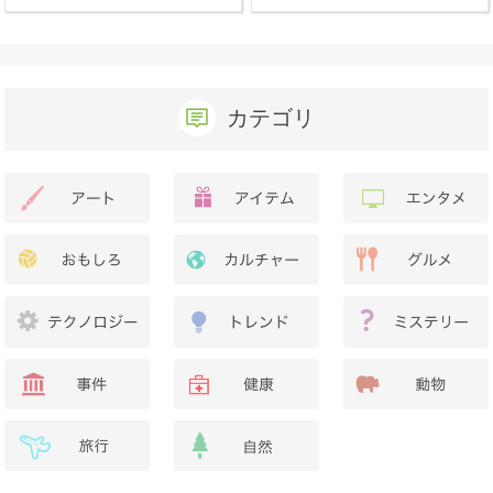
か？
カテゴリ