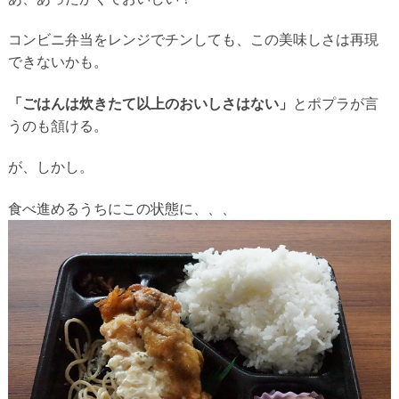
コンビニ弁当をレンジでチンしても、この美味しさは再現
できないかも。
「ごはんは炊きたて以上のおいしさはない」
とポプラが言
うのも頷ける。
が、しかし。
食べ進めるうちにこの状態に、、、