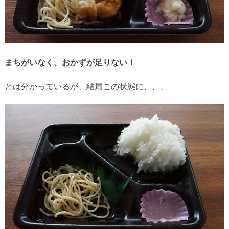
まちがいなく、おかずが足りない！
とは分かっているが、結局この状態に、、、