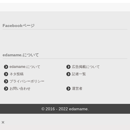
Facebookページ
edamame.について
edamame.について
広告掲載について
ネタ投稿
記者一覧
プライバシーポリシー
お問い合わせ
運営者
© 2016 - 2022 edamame.
×