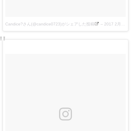
Candice?さん(@candice0723)がシェアした投稿
–
2017 2月 17 11:29午後 PST