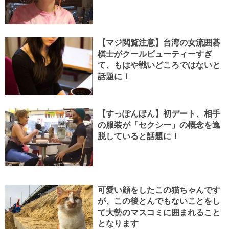
【マジ閲覧注意】台湾の女流囲碁
棋士がクールビューティーすぎ
て、もはや戦いどころではないと
話題に！
【すっぽんぽん】初デート、相手
の服装が「セクシー」の概念を逸
脱していると話題に！
可愛い顔をしたこの猫ちゃんです
が、この後とんでもないことをし
て大勢のマスコミに囲まれること
となります