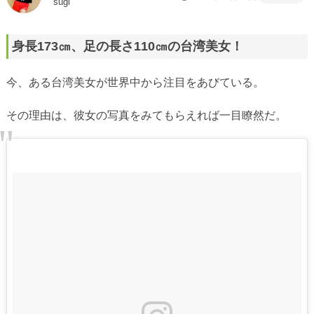
sugi
身長173㎝、足の長さ110㎝の台湾美女！
今、ある台湾美女が世界中から注目をあびている。
その理由は、彼女の写真をみてもらえれば一目瞭然だ。