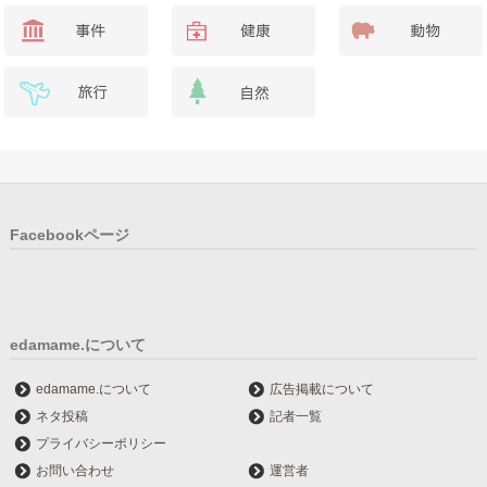
Facebookページ
edamame.について
edamame.について
広告掲載について
ネタ投稿
記者一覧
プライバシーポリシー
お問い合わせ
運営者