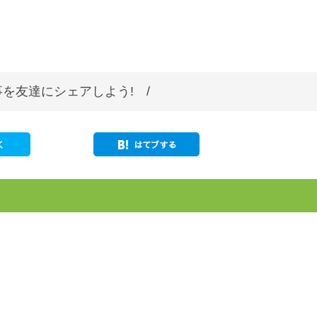
を友達にシェアしよう! /