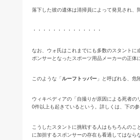
落下した彼の遺体は清掃員によって発見され、
・・・・・・・・・・・・・・
なお、ウォ氏はこれまでにも多数のスタントに
ポンサーとなったスポーツ用品メーカーの正体
このような「
ルーフトッパー
」と呼ばれる、危
ウィキペディアの「自撮りが原因による死者のリ
0件以上も起きているという。詳しくは、下の
こうしたスタントに挑戦する人はもちろんのこ
に加担するスポンサーの存在も看過してはなら