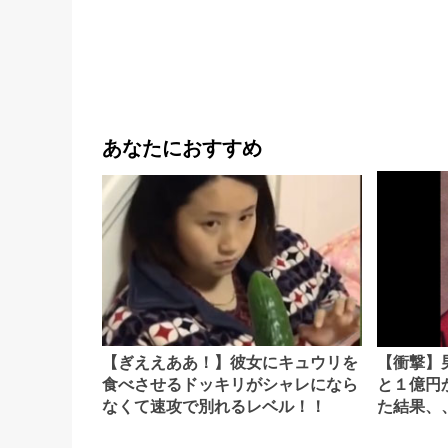
あなたにおすすめ
【ぎええああ！】彼女にキュウリを
【衝撃】
食べさせるドッキリがシャレになら
と１億円
なくて速攻で別れるレベル！！
た結果、