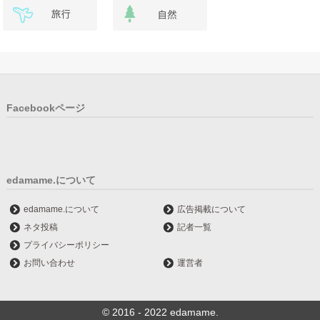
Facebookページ
edamame.について
edamame.について
広告掲載について
ネタ投稿
記者一覧
プライバシーポリシー
お問い合わせ
運営者
© 2016 - 2022 edamame.