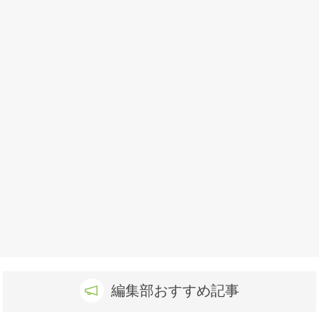
編集部おすすめ記事