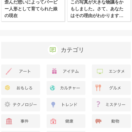
歪んだ想いによってバービ
この写真が大きな物議をか
ー人形として育てられた娘
もしました。さて、あなた
の現在
はその理由がわかります
か？
カテゴリ