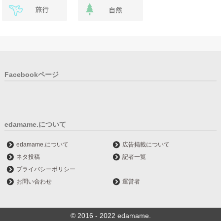
Facebookページ
edamame.について
edamame.について
広告掲載について
ネタ投稿
記者一覧
プライバシーポリシー
お問い合わせ
運営者
© 2016 - 2022 edamame.