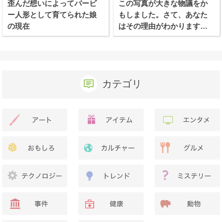
歪んだ想いによってバービ
この写真が大きな物議をか
ー人形として育てられた娘
もしました。さて、あなた
の現在
はその理由がわかります
か？
カテゴリ