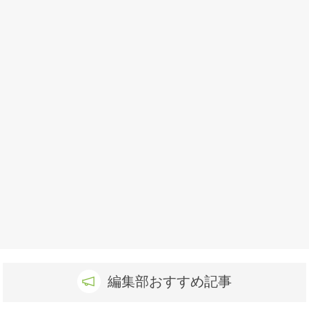
編集部おすすめ記事