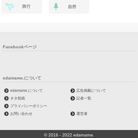
Facebookページ
edamame.について
edamame.について
広告掲載について
ネタ投稿
記者一覧
プライバシーポリシー
お問い合わせ
運営者
© 2016 - 2022 edamame.