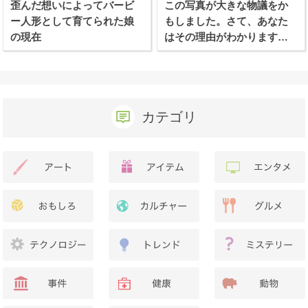
歪んだ想いによってバービ
この写真が大きな物議をか
ー人形として育てられた娘
もしました。さて、あなた
の現在
はその理由がわかります
か？
カテゴリ