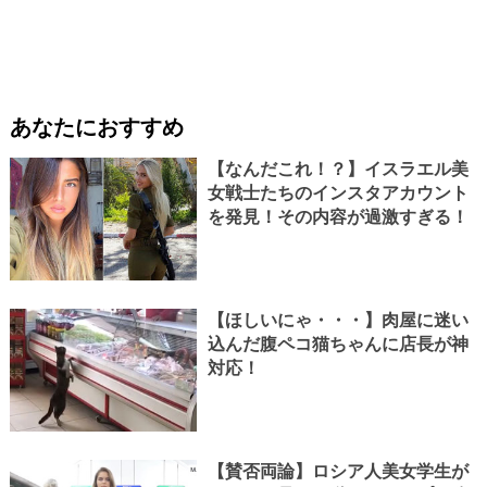
あなたにおすすめ
【なんだこれ！？】イスラエル美
女戦士たちのインスタアカウント
を発見！その内容が過激すぎる！
【ほしいにゃ・・・】肉屋に迷い
込んだ腹ペコ猫ちゃんに店長が神
対応！
【賛否両論】ロシア人美女学生が