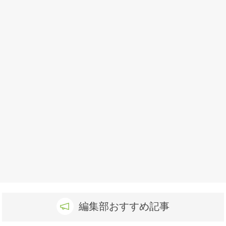
編集部おすすめ記事