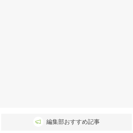
編集部おすすめ記事