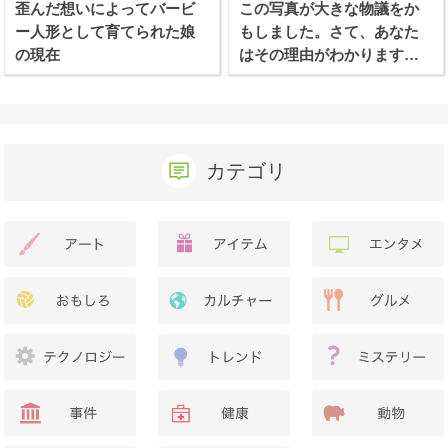
歪んだ想いによってバービ
この写真が大きな物議をか
ー人形として育てられた娘
もしました。さて、あなた
の現在
はその理由がわかります
か？
カテゴリ