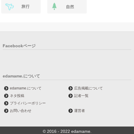
Facebookページ
edamame.について
edamame.について
広告掲載について
ネタ投稿
記者一覧
プライバシーポリシー
お問い合わせ
運営者
© 2016 - 2022 edamame.