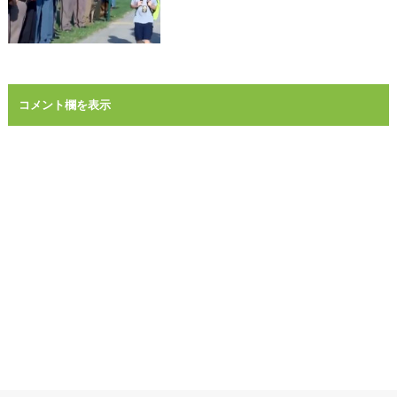
コメント欄を表示