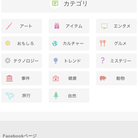
カテゴリ
Facebookページ