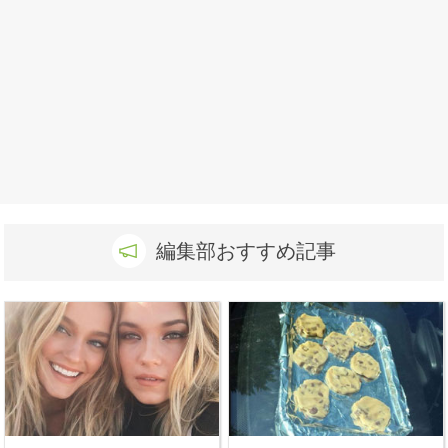
編集部おすすめ記事