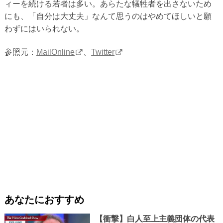
ィーを続ける若者は多い。あらたな犠牲者を出さないため
にも、「自分は大丈夫」なんて思うのはやめてほしいと願
わずにはいられない。
参照元：
MailOnline
、
Twitter
あなたにおすすめ
【衝撃】白人至上主義団体の代表