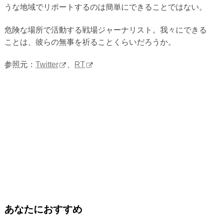
うな地域でリポートするのは簡単にできることではない。
危険な場所で活動する戦場ジャーナリスト。我々にできる
ことは、彼らの無事を祈ることくらいだろうか。
参照元：
Twitter
、
RT
あなたにおすすめ