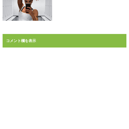
コメント欄を表示