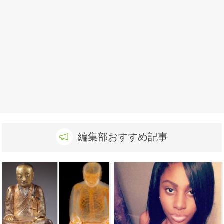
編集部おすすめ記事