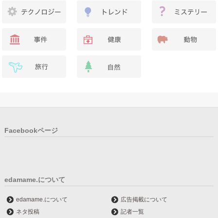
Facebookページ
edamame.について
edamame.について
広告掲載について
ネタ投稿
記者一覧