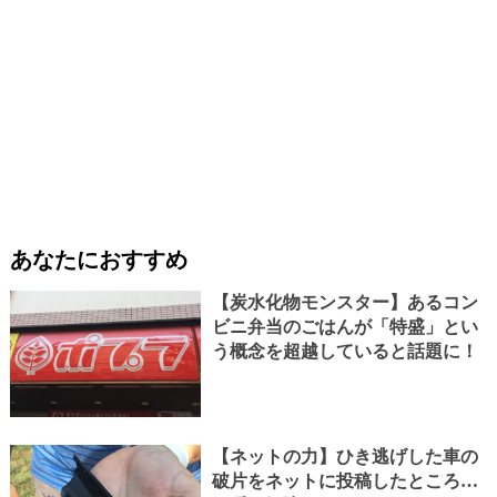
あなたにおすすめ
【炭水化物モンスター】あるコン
ビニ弁当のごはんが「特盛」とい
う概念を超越していると話題に！
【ネットの力】ひき逃げした車の
破片をネットに投稿したところ…