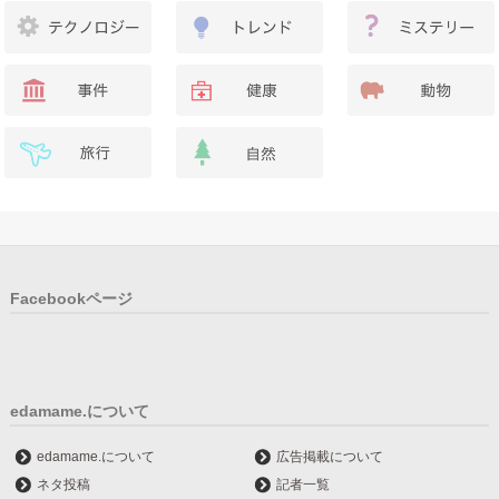
Facebookページ
edamame.について
edamame.について
広告掲載について
ネタ投稿
記者一覧