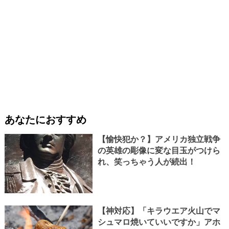
あなたにおすすめ
【愉快犯か？】アメリカ独立戦争
の英雄の彫像に変な目玉がつけら
れ、笑っちゃう人が続出！
【神対応】「キラウエア火山でマ
シュマロ焼いていいですか」アホ