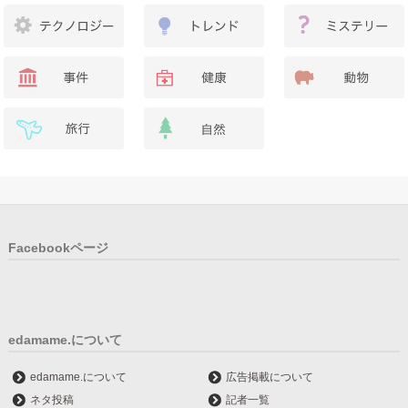
Facebookページ
edamame.について
edamame.について
広告掲載について
ネタ投稿
記者一覧