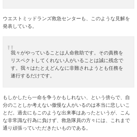
ウエストミッドランズ救急センターも、このような見解を
発表している。
我々がやっていることは人命救助です。その責務を
リスペクトしてくれない人がいることは誠に残念で
す。我々はたとえどんなに非難されようとも任務を
遂行するだけです。
もしかしたら一命を争うかもしれない、という傍らで、自
分のことしか考えない傲慢な人がいるのは本当に悲しいこ
とだ。過去にもこのような出来事はあったというが、こん
な非常識な行為に負けず、救急隊員の方々には、これまで
通り頑張っていただきたいものである。