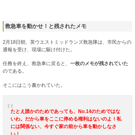
救急車を動かせ！と残されたメモ
2月18日朝、英ウエストミッドランズ救急隊は、市民からの
通報を受け、現場に駆け付けた。
任務を終え、救急車に戻ると、
一枚のメモが残されていた
のである。
そこにはこう書かれていた。
たとえ誰かのためであっても、No.14のためではな
いわ。だから車をここに停める権利はないのよ！私
には関係ない、今すぐ家の前から車を動かしなさ
い！