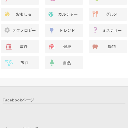
Facebookページ