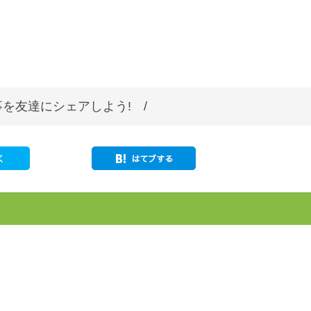
。
を友達にシェアしよう! /