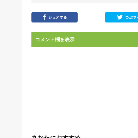
コメント欄を表示
あなたにおすすめ