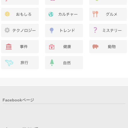
Facebookページ