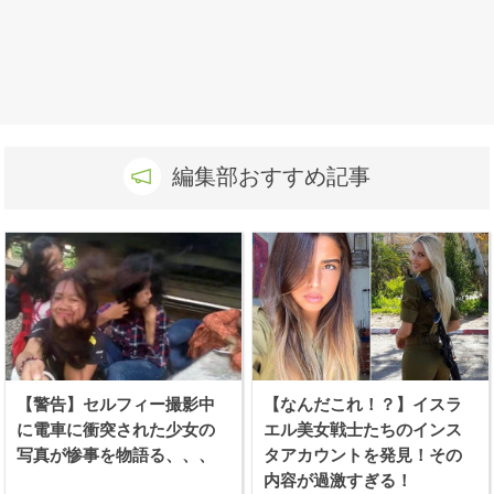
編集部おすすめ記事
【警告】セルフィー撮影中
【なんだこれ！？】イスラ
に電車に衝突された少女の
エル美女戦士たちのインス
写真が惨事を物語る、、、
タアカウントを発見！その
内容が過激すぎる！