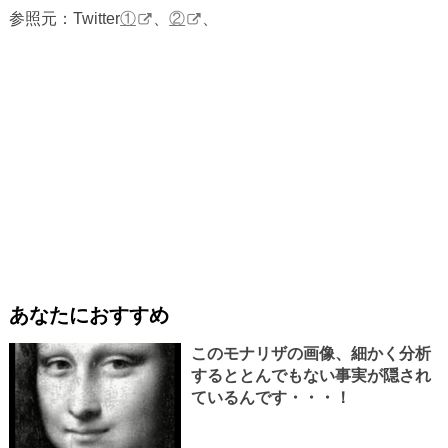
参照元：Twitter
①
、
②
、
あなたにおすすめ
このモナリザの画像、細かく分析
するととんでもない事実が隠され
ているんです・・・！