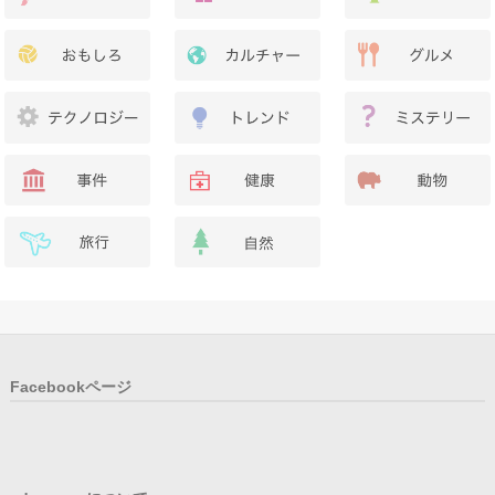
Facebookページ