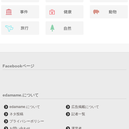
Facebookページ
edamame.について
edamame.について
広告掲載について
ネタ投稿
記者一覧
プライバシーポリシー
お問い合わせ
運営者