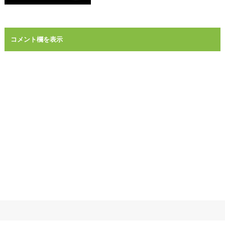
コメント欄を表示