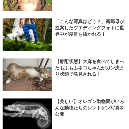
「こんな写真はどう？」新郎母が
提案したウエディングフォトに世
界中が度肝を抜かれる！
【酩酊状態】大麻を食べてしまっ
たもふもふネコちゃんがガン決ま
り状態で発見される！
【美しい】オレゴン動物園がいろ
んな動物たちのレントゲン写真を
公開