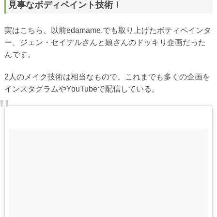
見事なボディペイント技術！
実はこちら、以前edamame.でも取り上げたボティペインタ
ー、ジェン・セイデルさんと娘さんのドッキリ企画だった
んです。
2人のメイク技術は相当なもので、これまでも多くの企画を
インスタグラムやYouTubeで配信している。