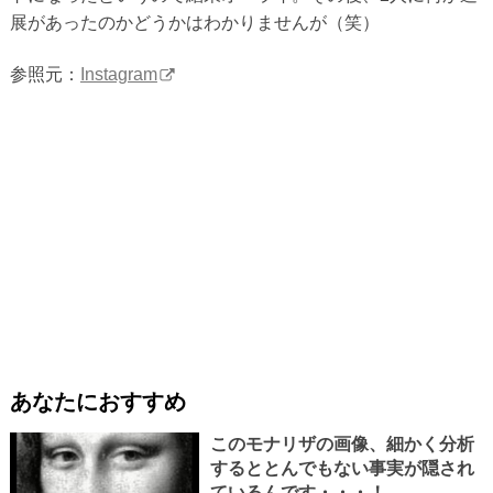
展があったのかどうかはわかりませんが（笑）
参照元：
Instagram
あなたにおすすめ
このモナリザの画像、細かく分析
するととんでもない事実が隠され
ているんです・・・！