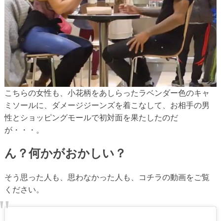
こちらの女性も、小花柄をあしらったラベンダー色のキャ
ミソールに、ダメージジーンズを着こなして、お相手の男
性とショッピングモールで初対面を果たしたのだ
が・・・。
ん？何かがおかしい？
そう思った人も、思わなかった人も、コチラの動画をご覧
ください。