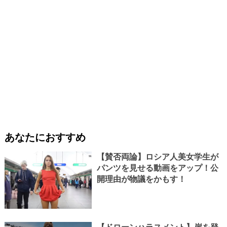
あなたにおすすめ
【賛否両論】ロシア人美女学生が
パンツを見せる動画をアップ！公
開理由が物議をかもす！