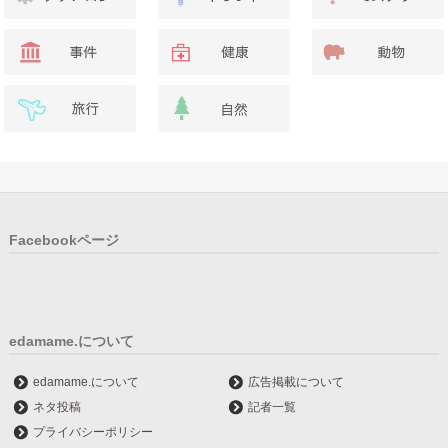
Facebookページ
edamame.について
edamame.について
広告掲載について
ネタ投稿
記者一覧
プライバシーポリシー