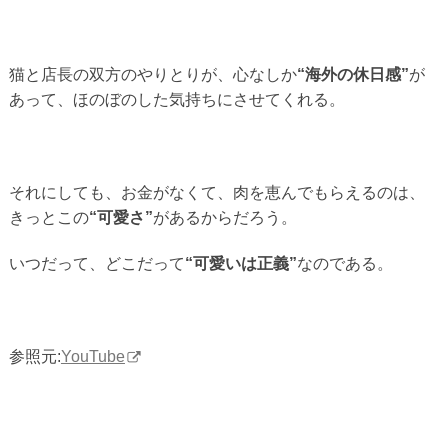
猫と店長の双方のやりとりが、心なしか
“海外の休日感”
が
あって、ほのぼのした気持ちにさせてくれる。
それにしても、お金がなくて、肉を恵んでもらえるのは、
きっとこの
“可愛さ”
があるからだろう。
いつだって、どこだって
“可愛いは正義”
なのである。
参照元:
YouTube