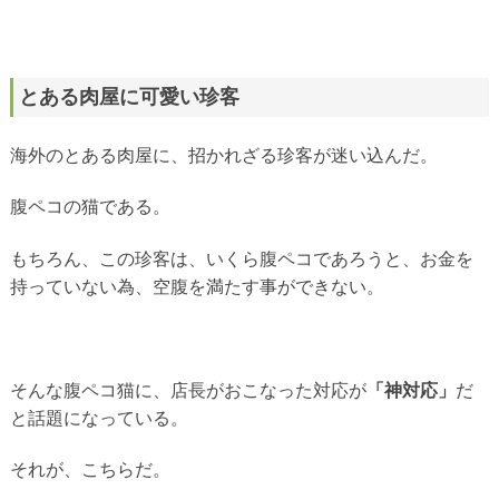
とある肉屋に可愛い珍客
海外のとある肉屋に、招かれざる珍客が迷い込んだ。
腹ペコの猫である。
もちろん、この珍客は、いくら腹ペコであろうと、お金を
持っていない為、空腹を満たす事ができない。
そんな腹ペコ猫に、店長がおこなった対応が
「神対応」
だ
と話題になっている。
それが、こちらだ。