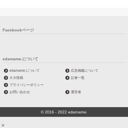
Facebookページ
edamame.について
edamame.について
広告掲載について
ネタ投稿
記者一覧
プライバシーポリシー
お問い合わせ
運営者
© 2016 - 2022 edamame.
×