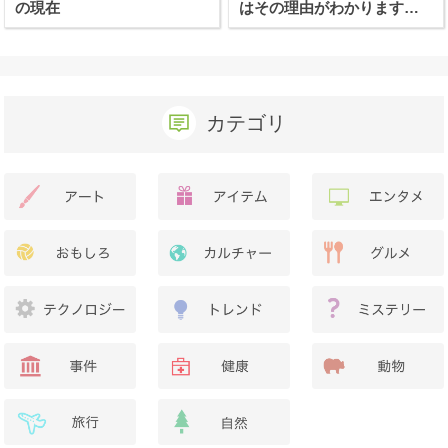
の現在
はその理由がわかります
か？
カテゴリ