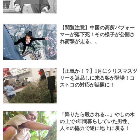
【閲覧注意】中国の高所パフォー
マーが落下死！その様子が公開さ
れ衝撃が走る、、
【正気か！？】1月にクリスマスツ
リーを返品しに来る客が登場！コ
ストコの対応が話題に！
「降りたら殺される…」やしの木
の上で3年間暮らしていた男性、
人々の協力で遂に地上に戻る！