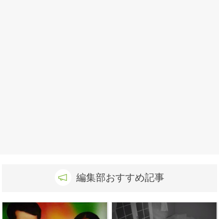
編集部おすすめ記事