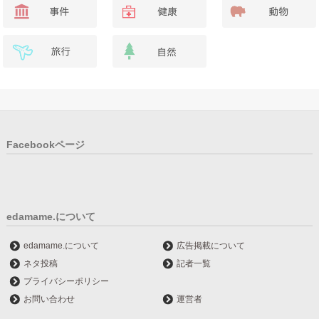
Facebookページ
edamame.について
edamame.について
広告掲載について
ネタ投稿
記者一覧
プライバシーポリシー
お問い合わせ
運営者