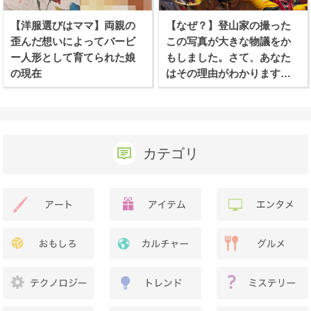
【洋服選びはママ】両親の
【なぜ？】登山家の撮った
歪んだ想いによってバービ
この写真が大きな物議をか
ー人形として育てられた娘
もしました。さて、あなた
の現在
はその理由がわかります
か？
カテゴリ