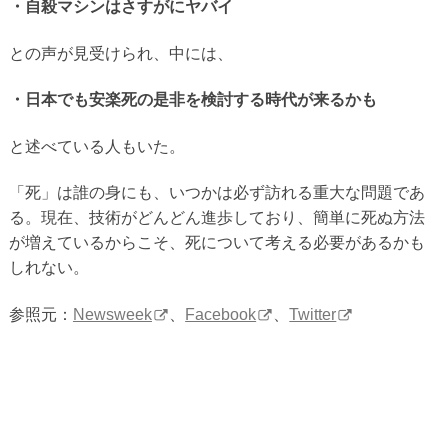
・自殺マシンはさすがにヤバイ
との声が見受けられ、中には、
・日本でも安楽死の是非を検討する時代が来るかも
と述べている人もいた。
「死」は誰の身にも、いつかは必ず訪れる重大な問題であ
る。現在、技術がどんどん進歩しており、簡単に死ぬ方法
が増えているからこそ、死について考える必要があるかも
しれない。
参照元：
Newsweek
、
Facebook
、
Twitter