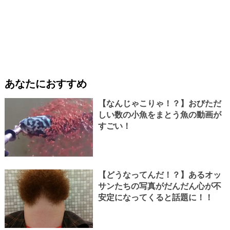
あなたにおすすめ
【なんじゃこりゃ！？】おびただ
しい数の小魚をまとう魚の動画が
すごい！
【どうなってんだ！？】あるオッ
サンたちの写真がだんだん心が不
安定になってくると話題に！！