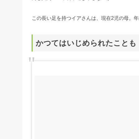
この長い足を持つイアさんは、現在2児の母。年
かつてはいじめられたことも