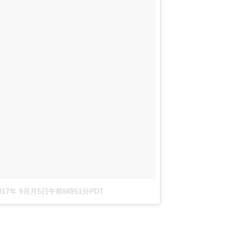
017年 9月月5日午前6時51分PDT