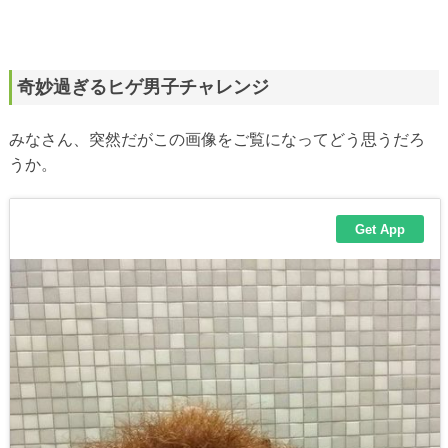
奇妙過ぎるヒゲ男子チャレンジ
みなさん、突然だがこの画像をご覧になってどう思うだろ
うか。