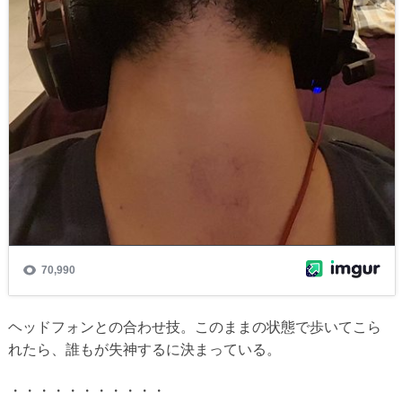
ヘッドフォンとの合わせ技。このままの状態で歩いてこら
れたら、誰もが失神するに決まっている。
・・・・・・・・・・・