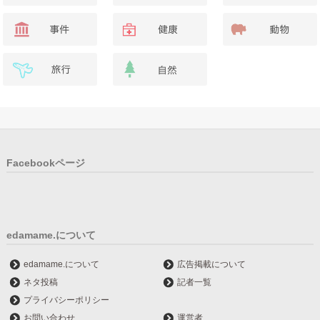
Facebookページ
edamame.について
edamame.について
広告掲載について
ネタ投稿
記者一覧
プライバシーポリシー
お問い合わせ
運営者