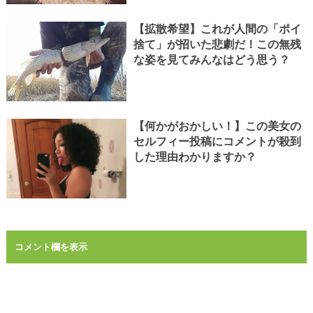
【拡散希望】これが人間の「ポイ
捨て」が招いた悲劇だ！この無残
な姿を見てみんなはどう思う？
【何かがおかしい！】この美女の
セルフィー投稿にコメントが殺到
した理由わかりますか？
コメント欄を表示