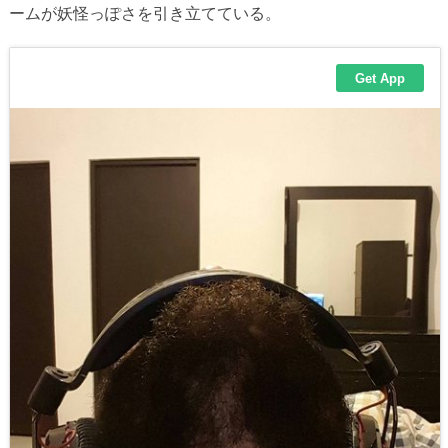
ームが妖怪っぽさを引き立てている。